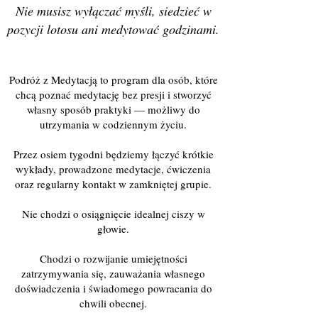
Nie musisz wyłączać myśli, siedzieć w
pozycji lotosu ani medytować godzinami.
Podróż z Medytacją to program dla osób, które
chcą poznać medytację bez presji i stworzyć
własny sposób praktyki — możliwy do
utrzymania w codziennym życiu.
Przez osiem tygodni będziemy łączyć krótkie
wykłady, prowadzone medytacje, ćwiczenia
oraz regularny kontakt w zamkniętej grupie.
Nie chodzi o osiągnięcie idealnej ciszy w
głowie.
Chodzi o rozwijanie umiejętności
zatrzymywania się, zauważania własnego
doświadczenia i świadomego powracania do
chwili obecnej.