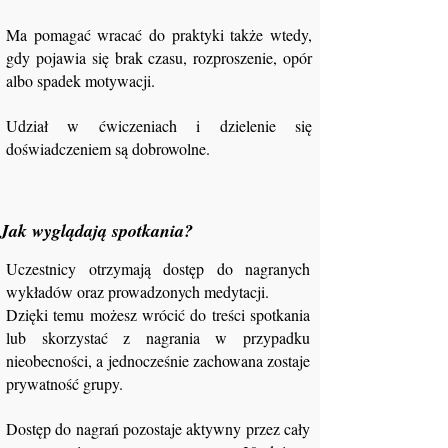
Ma pomagać wracać do praktyki także wtedy,
gdy pojawia się brak czasu, rozproszenie, opór
albo spadek motywacji.
Udział w ćwiczeniach i dzielenie się
doświadczeniem są dobrowolne.
Jak wyglądają spotkania?
Uczestnicy otrzymają dostęp do nagranych
wykładów oraz prowadzonych medytacji.
Dzięki temu możesz wrócić do treści spotkania
lub skorzystać z nagrania w przypadku
nieobecności, a jednocześnie zachowana zostaje
prywatność grupy.
Dostęp do nagrań pozostaje aktywny przez cały