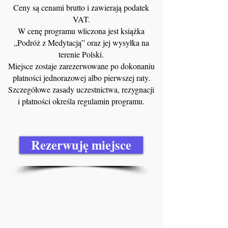
Ceny są cenami brutto i zawierają podatek
VAT.
W cenę programu wliczona jest książka
„Podróż z Medytacją” oraz jej wysyłka na
terenie Polski.
Miejsce zostaje zarezerwowane po dokonaniu
płatności jednorazowej albo pierwszej raty.
Szczegółowe zasady uczestnictwa, rezygnacji
i płatności określa regulamin programu.
Rezerwuję miejsce