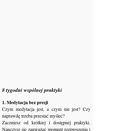
8 tygodni wspólnej praktyki
1. Medytacja bez presji
Czym medytacja jest, a czym nie jest? Czy
naprawdę trzeba przestać myśleć?
Zaczniesz od krótkiej i dostępnej praktyki.
Nauczysz się zauważać moment rozproszenia i