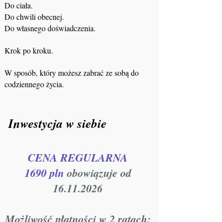
Do ciała.
Do chwili obecnej.
Do własnego doświadczenia.
Krok po kroku.
W sposób, który możesz zabrać ze sobą do
codziennego życia.
Inwestycja w siebie
CENA REGULARNA
1690 pln
obowiązuje od
16.11.2026
Możliwość płatności w 2 ratach: