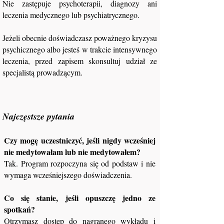
Nie zastępuje psychoterapii, diagnozy ani
leczenia medycznego lub psychiatrycznego.
Jeżeli obecnie doświadczasz poważnego kryzysu
psychicznego albo jesteś w trakcie intensywnego
leczenia, przed zapisem skonsultuj udział ze
specjalistą prowadzącym.
Najczęstsze pytania
Czy mogę uczestniczyć, jeśli nigdy wcześniej
nie medytowałam lub nie medytowałem?
Tak. Program rozpoczyna się od podstaw i nie
wymaga wcześniejszego doświadczenia.
Co się stanie, jeśli opuszczę jedno ze
spotkań?
Otrzymasz dostęp do nagranego wykładu i