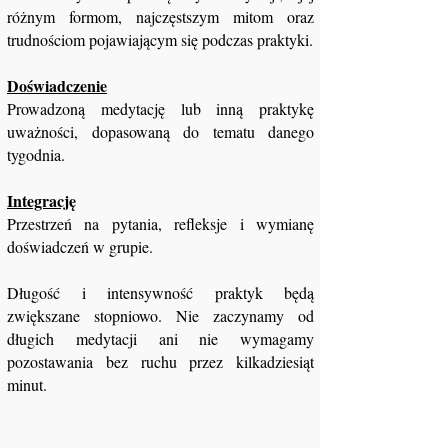
różnym formom, najczęstszym mitom oraz
trudnościom pojawiającym się podczas praktyki.
Doświadczenie
Prowadzoną medytację lub inną praktykę
uważności, dopasowaną do tematu danego
tygodnia.
Integrację
Przestrzeń na pytania, refleksje i wymianę
doświadczeń w grupie.
Długość i intensywność praktyk będą
zwiększane stopniowo. Nie zaczynamy od
długich medytacji ani nie wymagamy
pozostawania bez ruchu przez kilkadziesiąt
minut.