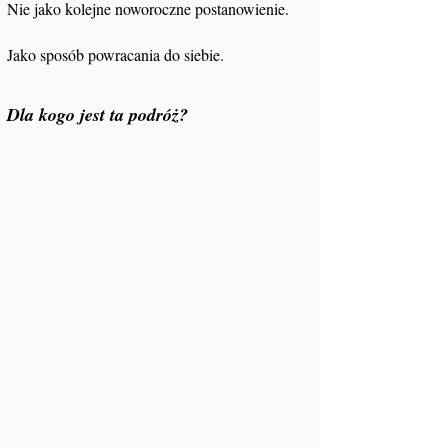
Nie jako kolejne noworoczne postanowienie.
Jako sposób powracania do siebie.
Dla kogo jest ta podróż?