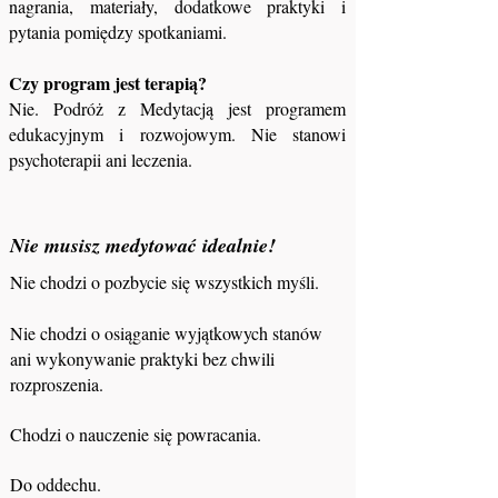
nagrania, materiały, dodatkowe praktyki i
pytania pomiędzy spotkaniami.
Czy program jest terapią?
Nie. Podróż z Medytacją jest programem
edukacyjnym i rozwojowym. Nie stanowi
psychoterapii ani leczenia.
Nie musisz medytować idealnie!
Nie chodzi o pozbycie się wszystkich myśli.
Nie chodzi o osiąganie wyjątkowych stanów
ani wykonywanie praktyki bez chwili
rozproszenia.
Chodzi o nauczenie się powracania.
Do oddechu.