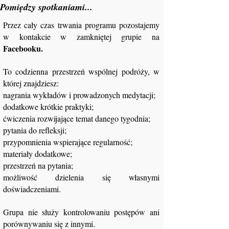
Pomiędzy spotkaniami...
Przez cały czas trwania programu pozostajemy
w kontakcie w zamkniętej grupie na
Facebooku.
To codzienna przestrzeń wspólnej podróży, w
której znajdziesz:
nagrania wykładów i prowadzonych medytacji;
dodatkowe krótkie praktyki;
ćwiczenia rozwijające temat danego tygodnia;
pytania do refleksji;
przypomnienia wspierające regularność;
materiały dodatkowe;
przestrzeń na pytania;
możliwość dzielenia się własnymi
doświadczeniami.
Grupa nie służy kontrolowaniu postępów ani
porównywaniu się z innymi.