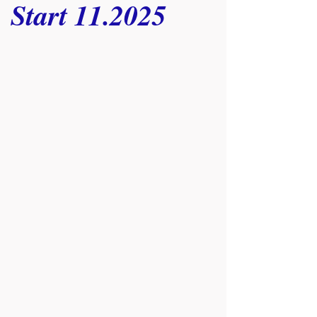
Start 11.2025