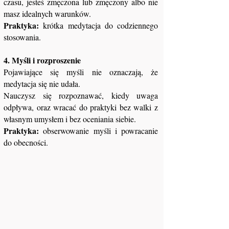
czasu, jesteś zmęczona lub zmęczony albo nie
masz idealnych warunków.
Praktyka:
krótka medytacja do codziennego
stosowania.
4. Myśli i rozproszenie
Pojawiające się myśli nie oznaczają, że
medytacja się nie udała.
Nauczysz się rozpoznawać, kiedy uwaga
odpływa, oraz wracać do praktyki bez walki z
własnym umysłem i bez oceniania siebie.
Praktyka:
obserwowanie myśli i powracanie
do obecności.