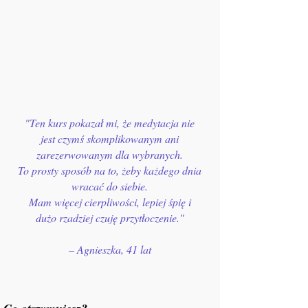
"Ten kurs pokazał mi, że medytacja nie
jest czymś skomplikowanym ani
zarezerwowanym dla wybranych.
To prosty sposób na to, żeby każdego dnia
wracać do siebie.
Mam więcej cierpliwości, lepiej śpię i
dużo rzadziej czuję przytłoczenie."
– Agnieszka, 41 lat