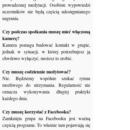
prowadzonej medytacji. Osobiste wypowiedzi
uczestników nie będą częścią udostępnianego
nagrania.
Czy podczas spotkania muszę mieć włączoną
kamerę?
Kamera pomaga budować kontakt w grupie,
jednak w sytuacji, w której potrzebujesz ją
chwilowo wyłączyć, możesz to zrobić.
Czy muszę codziennie medytować?
Nie. Będziemy wspólnie szukać rytmu
możliwego do utrzymania. Regularność nie
oznacza wykonywania długiej praktyki
każdego dnia.
Czy muszę korzystać z Facebooka?
Zamknięta grupa na Facebooku jest ważną
częścią programu. To właśnie tam pojawiają się