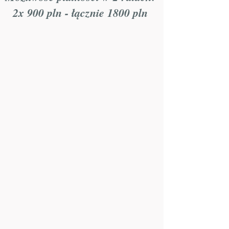
2x 900 pln - łącznie 1800 pln