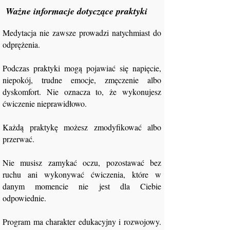
Ważne informacje dotyczące praktyki
Medytacja nie zawsze prowadzi natychmiast do
odprężenia.
Podczas praktyki mogą pojawiać się napięcie,
niepokój, trudne emocje, zmęczenie albo
dyskomfort. Nie oznacza to, że wykonujesz
ćwiczenie nieprawidłowo.
Każdą praktykę możesz zmodyfikować albo
przerwać.
Nie musisz zamykać oczu, pozostawać bez
ruchu ani wykonywać ćwiczenia, które w
danym momencie nie jest dla Ciebie
odpowiednie.
Program ma charakter edukacyjny i rozwojowy.